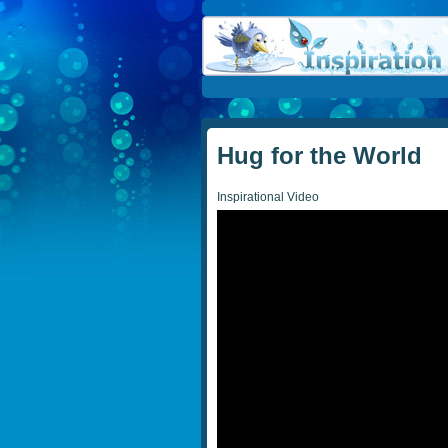
Hug for the World
Inspirational Video