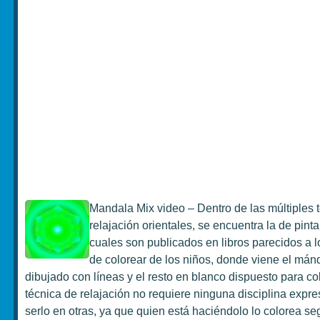
Mandala Mix video – Dentro de las múltiples 
relajación orientales, se encuentra la de pint
cuales son publicados en libros parecidos a lo
de colorear de los niños, donde viene el mán
dibujado con líneas y el resto en blanco dispuesto para co
técnica de relajación no requiere ninguna disciplina exp
serlo en otras, ya que quien está haciéndolo lo colorea s