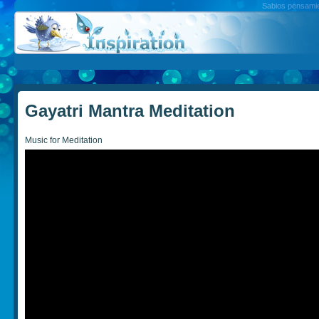
Sabios pensamien
Gayatri Mantra Meditation
Music for Meditation