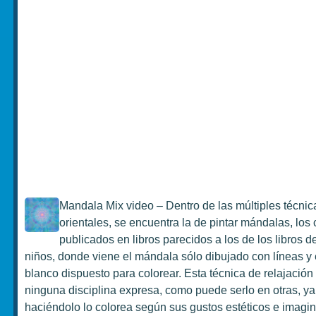
Mandala Mix video – Dentro de las múltiples técnic
orientales, se encuentra la de pintar mándalas, los
publicados en libros parecidos a los de los libros d
niños, donde viene el mándala sólo dibujado con líneas y 
blanco dispuesto para colorear. Esta técnica de relajación
ninguna disciplina expresa, como puede serlo en otras, ya
haciéndolo lo colorea según sus gustos estéticos e imagin