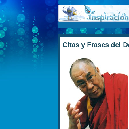
Citas y Frases del 